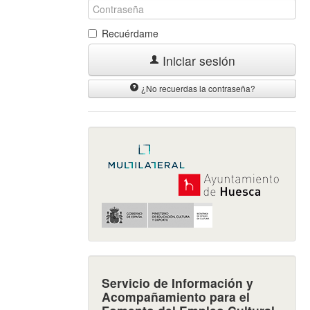
Recuérdame
Iniciar sesión
¿No recuerdas la contraseña?
Servicio de Información y
Acompañamiento para el