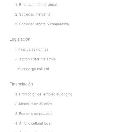
1. Empresaria/o individual
2. Sociedad mercantil
3. Sociedad laboral y cooperativa
Legislación
- Principales normas
- La propiedad intelectual
- Mecenazgo cultural
Financiación
1. Promoción del empleo autónomo
2. Menores de 30 años
3. Fomento empresarial
4. Ámbito cultural local