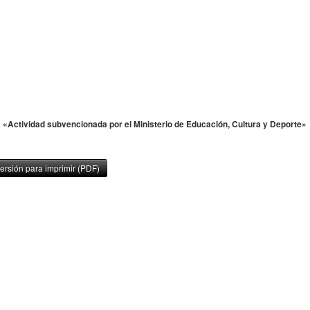
«Actividad subvencionada por el Ministerio de Educación, Cultura y Deporte»
ersión para imprimir (PDF)