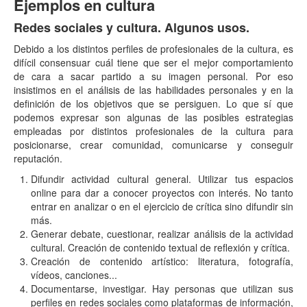
Ejemplos en cultura
Redes sociales y cultura. Algunos usos.
Debido a los distintos perfiles de profesionales de la cultura, es
difícil consensuar cuál tiene que ser el mejor comportamiento
de cara a sacar partido a su imagen personal. Por eso
insistimos en el análisis de las habilidades personales y en la
definición de los objetivos que se persiguen. Lo que sí que
podemos expresar son algunas de las posibles estrategias
empleadas por distintos profesionales de la cultura para
posicionarse, crear comunidad, comunicarse y conseguir
reputación.
Difundir actividad cultural general. Utilizar tus espacios
online para dar a conocer proyectos con interés. No tanto
entrar en analizar o en el ejercicio de crítica sino difundir sin
más.
Generar debate, cuestionar, realizar análisis de la actividad
cultural. Creación de contenido textual de reflexión y crítica.
Creación de contenido artístico: literatura, fotografía,
vídeos, canciones...
Documentarse, investigar. Hay personas que utilizan sus
perfiles en redes sociales como plataformas de información,