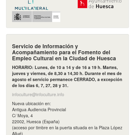
Servicio de Información y
Acompañamiento para el Fomento del
Empleo Cultural en la Ciudad de Huesca
HORARIO: Lunes, de 10 a 14 y de 16 a 19 h. Martes,
jueves y viernes, de 8,30 a 14,30 h. Durante el mes de
agosto el servicio permanece CERRADO, a excepción
de los días 6, 7, 27, 28 y 31.
infoculture@infoculture.info
Nueva ubicación en:
Antigua Audiencia Provincial
C/ Moya, 4
22002, Huesca (España)
(acceso por timbre en la puerta situada en la Plaza López
Allué)