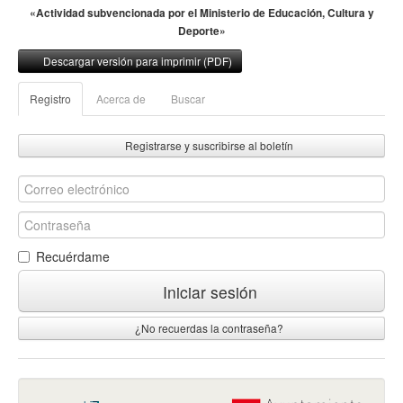
«Actividad subvencionada por el Ministerio de Educación, Cultura y
Deporte»
Descargar versión para imprimir (PDF)
Registro
Acerca de
Buscar
Registrarse y suscribirse al boletín
Recuérdame
Iniciar sesión
¿No recuerdas la contraseña?