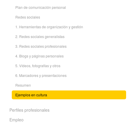
Plan de comunicación personal
Redes sociales
1. Herramientas de organización y gestión
2. Redes sociales generalistas
3. Redes sociales profesionales
4. Blogs y páginas personales
5. Vídeos, fotografías y otros
6. Marcadores y presentaciones
Resumen
Ejemplos en cultura
Perfiles profesionales
Empleo