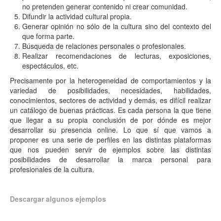
no pretenden generar contenido ni crear comunidad.
Difundir la actividad cultural propia.
Generar opinión no sólo de la cultura sino del contexto del
que forma parte.
Búsqueda de relaciones personales o profesionales.
Realizar recomendaciones de lecturas, exposiciones,
espectáculos, etc.
Precisamente por la heterogeneidad de comportamientos y la
variedad de posibilidades, necesidades, habilidades,
conocimientos, sectores de actividad y demás, es difícil realizar
un catálogo de buenas prácticas. Es cada persona la que tiene
que llegar a su propia conclusión de por dónde es mejor
desarrollar su presencia online. Lo que sí que vamos a
proponer es una serie de perfiles en las distintas plataformas
que nos pueden servir de ejemplos sobre las distintas
posibilidades de desarrollar la marca personal para
profesionales de la cultura.
Descargar algunos ejemplos