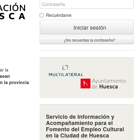
Recuérdame
Iniciar sesión
¿No recuerdas la contraseña?
ar la
 sean
n la provincia
Servicio de Información y
Acompañamiento para el
Fomento del Empleo Cultural
en la Ciudad de Huesca