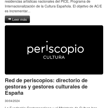
residencias artísticas nacionales del PICE, Programa de
Internacionalización de la Cultura Española. El objetivo de AC/E
es incrementar...
Leer más
Red de periscopios: directorio de
gestoras y gestores culturales de
España
30/04/2024
La Fundación Contemporánea y el Ministerio de Cultura han