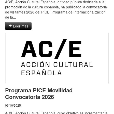
AC/E, Acción Cultural Española, entidad pública dedicada a la
promoción de la cultura española, ha publicado la convocatoria
de visitantes 2026 del PICE, Programa de Internacionalización
de la...
Leer más
Programa PICE Movilidad
Convocatoria 2026
06/10/2025
AC/E, Acción Cultural Española, cuyo objetivo es incrementar la