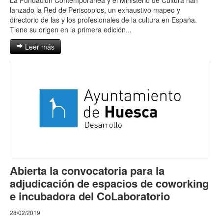
lanzado la Red de Periscopios, un exhaustivo mapeo y
directorio de las y los profesionales de la cultura en España.
Tiene su origen en la primera edición...
Leer más
Abierta la convocatoria para la
adjudicación de espacios de coworking
e incubadora del CoLaboratorio
28/02/2019