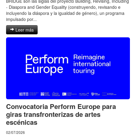
BRIDGE son las siglas del proyecto Building, Revising, Including
- Diaspora and Gender Equality (construyendo, revisando e
incluyendo la diáspora y la igualdad de género), un programa
impulsado por...
Leer más
Convocatoria Perform Europe para
giras transfronterizas de artes
escénicas
02/07/2026