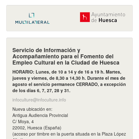
Servicio de Información y
Acompañamiento para el Fomento del
Empleo Cultural en la Ciudad de Huesca
HORARIO: Lunes, de 10 a 14 y de 16 a 19 h. Martes,
jueves y viernes, de 8,30 a 14,30 h. Durante el mes de
agosto el servicio permanece CERRADO, a excepción
de los días 6, 7, 27, 28 y 31.
infoculture@infoculture.info
Nueva ubicación en:
Antigua Audiencia Provincial
C/ Moya, 4
22002, Huesca (España)
(acceso por timbre en la puerta situada en la Plaza López