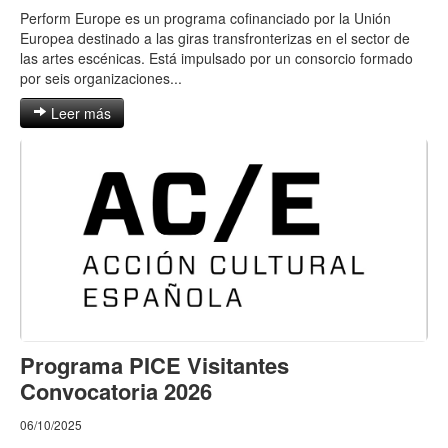
Perform Europe es un programa cofinanciado por la Unión
Europea destinado a las giras transfronterizas en el sector de
las artes escénicas. Está impulsado por un consorcio formado
por seis organizaciones...
Leer más
Programa PICE Visitantes
Convocatoria 2026
06/10/2025