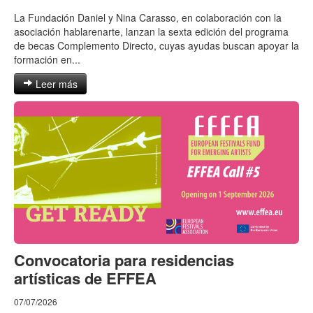
La Fundación Daniel y Nina Carasso, en colaboración con la
asociación hablarenarte, lanzan la sexta edición del programa
de becas Complemento Directo, cuyas ayudas buscan apoyar la
formación en...
Leer más
Convocatoria para residencias
artísticas de EFFEA
07/07/2026