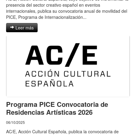
presencia del sector creativo español en eventos
internacionales, publica su convocatoria anual de movilidad del
PICE, Programa de Internacionalización...
Leer más
Programa PICE Convocatoria de
Residencias Artísticas 2026
06/10/2025
AC/E, Acción Cultural Española, publica la convocatoria de