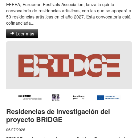
EFFEA, European Festivals Association, lanza la quinta
convocatoria de residencias artísticas, con las que se apoyará a
50 residencias artísticas en el año 2027. Esta convocatoria está
cofinanciada...
Leer más
Residencias de investigación del
proyecto BRIDGE
06/07/2026