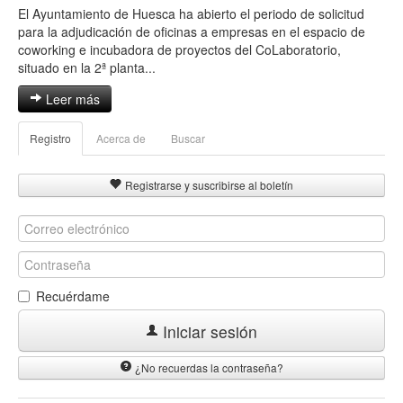
El Ayuntamiento de Huesca ha abierto el periodo de solicitud
para la adjudicación de oficinas a empresas en el espacio de
coworking e incubadora de proyectos del CoLaboratorio,
situado en la 2ª planta...
Leer más
Registro
Acerca de
Buscar
Registrarse y suscribirse al boletín
Recuérdame
Iniciar sesión
¿No recuerdas la contraseña?