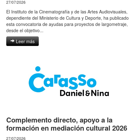
27/07/2026
El Instituto de la Cinematografía y de las Artes Audiovisuales,
dependiente del Ministerio de Cultura y Deporte, ha publicado
esta convocatoria de ayudas para proyectos de largometraje,
desde el objetivo...
Leer más
Complemento directo, apoyo a la
formación en mediación cultural 2026
27/07/2026